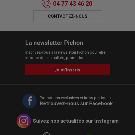
04 77 43 46 20
CONTACTEZ-NOUS
La newsletter Pichon
Inscrivez-vous à la newsletter Pichon pour être
informé des actualités, promotions.
Je m'inscris
Promotions exclusives et infos pratiques
Retrouvez-nous sur Facebook
Suivez nos actualités sur Instagram