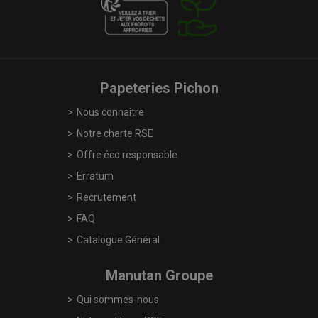
Papeteries Pichon
Nous connaitre
Notre charte RSE
Offre éco responsable
Erratum
Recrutement
FAQ
Catalogue Général
Manutan Groupe
Qui sommes-nous