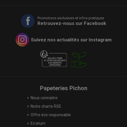
Promotions exclusives et infos pratiques
Retrouvez-nous sur Facebook
Suivez nos actualités sur Instagram
Papeteries Pichon
Nous connaitre
Notre charte RSE
Offre éco responsable
Erratum