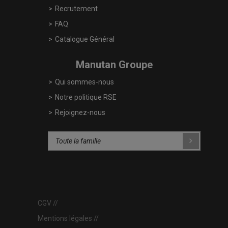
Recrutement
FAQ
Catalogue Général
Manutan Groupe
Qui sommes-nous
Notre politique RSE
Rejoignez-nous
CGV
Mentions légales