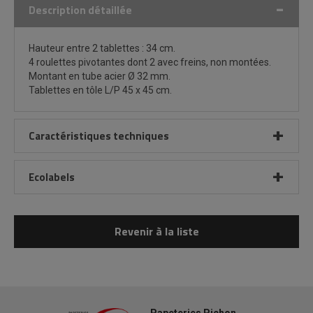
Description détaillée
Hauteur entre 2 tablettes : 34 cm.
4 roulettes pivotantes dont 2 avec freins, non montées.
Montant en tube acier Ø 32 mm.
Tablettes en tôle L/P 45 x 45 cm.
Caractéristiques techniques
Ecolabels
Revenir à la liste