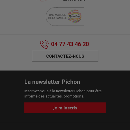
04 77 43 46 20
CONTACTEZ-NOUS
La newsletter Pichon
Inscrivez-vous à la newsletter Pichon pour être
informé des actualités, promotions.
Je m'inscris