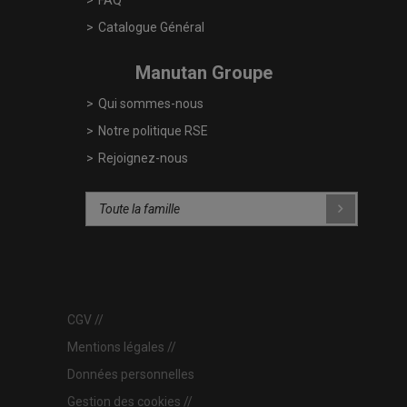
FAQ
Catalogue Général
Manutan Groupe
Qui sommes-nous
Notre politique RSE
Rejoignez-nous
CGV
Mentions légales
Données personnelles
Gestion des cookies