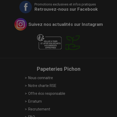
Promotions exclusives et infos pratiques
Retrouvez-nous sur Facebook
Suivez nos actualités sur Instagram
Papeteries Pichon
Nous connaitre
Notre charte RSE
Offre éco responsable
Erratum
Recrutement