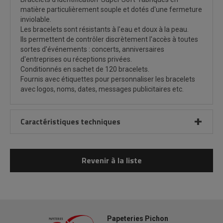
matière particulièrement souple et dotés d'une fermeture
inviolable.
Les bracelets sont résistants à l'eau et doux à la peau.
Ils permettent de contrôler discrètement l'accès à toutes
sortes d'événements : concerts, anniversaires
d'entreprises ou réceptions privées.
Conditionnés en sachet de 120 bracelets.
Fournis avec étiquettes pour personnaliser les bracelets
avec logos, noms, dates, messages publicitaires etc.
Caractéristiques techniques
Revenir à la liste
Papeteries Pichon