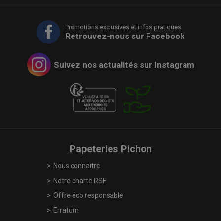
Promotions exclusives et infos pratiques
Retrouvez-nous sur Facebook
Suivez nos actualités sur Instagram
Papeteries Pichon
Nous connaitre
Notre charte RSE
Offre éco responsable
Erratum