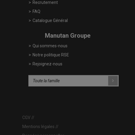
Recrutement
FAQ
Catalogue Général
Manutan Groupe
Qui sommes-nous
Notre politique RSE
Rejoignez-nous
CGV
Mentions légales