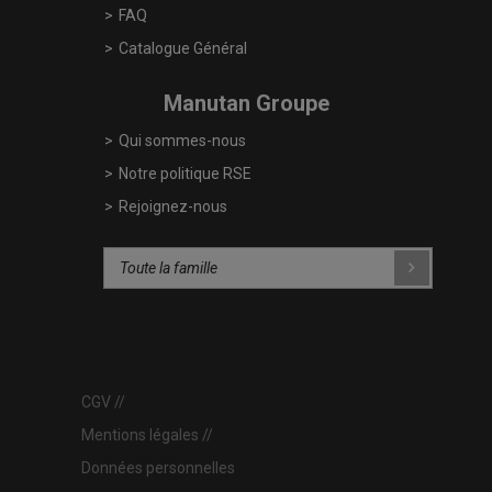
FAQ
Catalogue Général
Manutan Groupe
Qui sommes-nous
Notre politique RSE
Rejoignez-nous
CGV
Mentions légales
Données personnelles