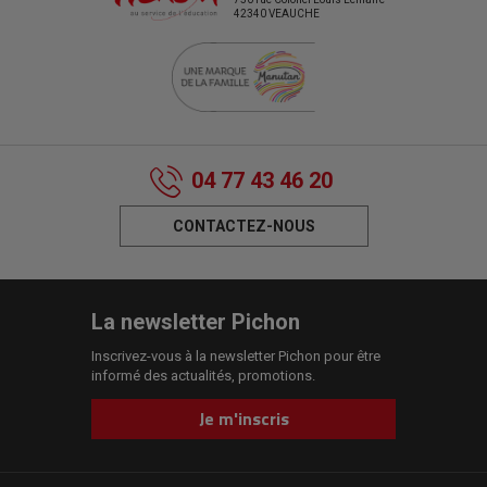
42340 VEAUCHE
04 77 43 46 20
CONTACTEZ-NOUS
La newsletter Pichon
Inscrivez-vous à la newsletter Pichon pour être
informé des actualités, promotions.
Je m'inscris