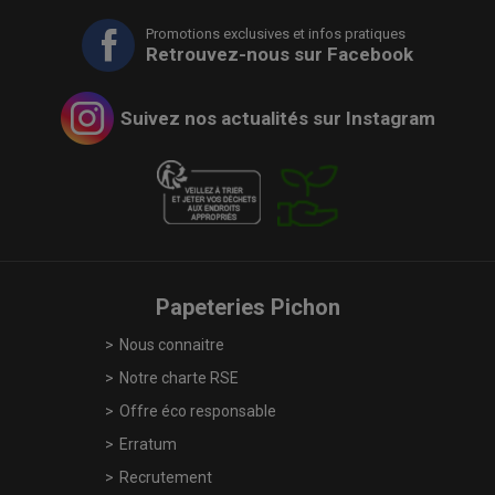
Promotions exclusives et infos pratiques
Retrouvez-nous sur Facebook
Suivez nos actualités sur Instagram
Papeteries Pichon
Nous connaitre
Notre charte RSE
Offre éco responsable
Erratum
Recrutement