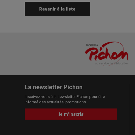
Revenir à la liste
La newsletter Pichon
Inscrivez-vous à la newsletter Pichon pour être
informé des actualités, promotions.
Je m'inscris