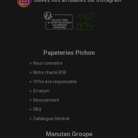
Papeteries Pichon
Nous connaitre
Notre charte RSE
Offre éco responsable
Erratum
Recrutement
FAQ
Catalogue Général
Manutan Groupe