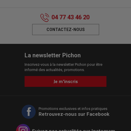
04 77 43 46 20
CONTACTEZ-NOUS
La newsletter Pichon
Inscrivez-vous à la newsletter Pichon pour être
informé des actualités, promotions.
Je m'inscris
Promotions exclusives et infos pratiques
Retrouvez-nous sur Facebook
Suivez nos actualités sur Instagram