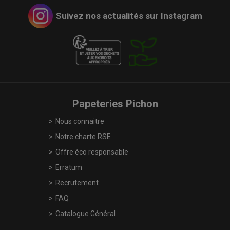
Suivez nos actualités sur Instagram
Papeteries Pichon
Nous connaitre
Notre charte RSE
Offre éco responsable
Erratum
Recrutement
FAQ
Catalogue Général