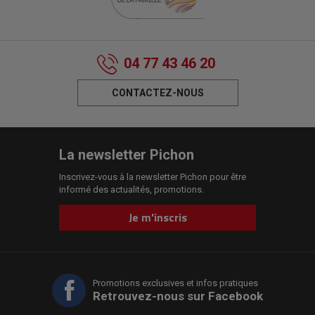
04 77 43 46 20
CONTACTEZ-NOUS
La newsletter Pichon
Inscrivez-vous à la newsletter Pichon pour être
informé des actualités, promotions.
Je m'inscris
Promotions exclusives et infos pratiques
Retrouvez-nous sur Facebook