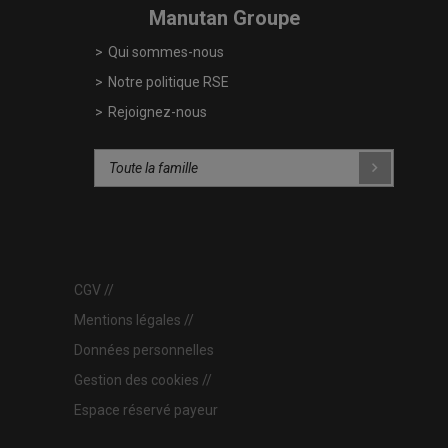
Manutan Groupe
Qui sommes-nous
Notre politique RSE
Rejoignez-nous
CGV
Mentions légales
Données personnelles
Gestion des cookies
Espace réservé payeur