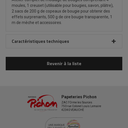
moules, 1 creuset (utilisable pour bougies, savon, plâtre),
2 sacs de 200 g de copeaux de bougie pour obtenir des
effets surprenants, 500 g de cire bougie transparente, 1
m de mèche et accessoires.
Caractéristiques techniques
Revenir à la liste
Papeteries Pichon
ZAC l'Orme les Sources
750 rue Colonel Louis Lemaire
42340 VEAUCHE