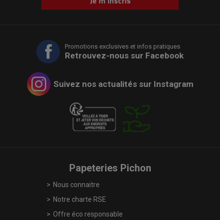
Je m'inscris
Promotions exclusives et infos pratiques
Retrouvez-nous sur Facebook
Suivez nos actualités sur Instagram
Papeteries Pichon
Nous connaitre
Notre charte RSE
Offre éco responsable