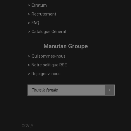
Erratum
Recrutement
FAQ
Catalogue Général
Manutan Groupe
Qui sommes-nous
Notre politique RSE
Rejoignez-nous
CGV