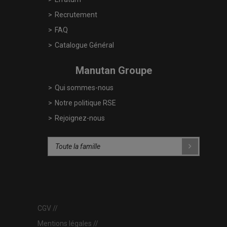
Recrutement
FAQ
Catalogue Général
Manutan Groupe
Qui sommes-nous
Notre politique RSE
Rejoignez-nous
CGV
Mentions légales