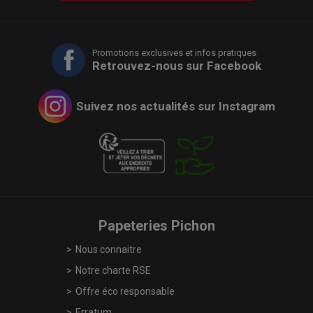
Promotions exclusives et infos pratiques
Retrouvez-nous sur Facebook
Suivez nos actualités sur Instagram
Papeteries Pichon
Nous connaitre
Notre charte RSE
Offre éco responsable
Erratum