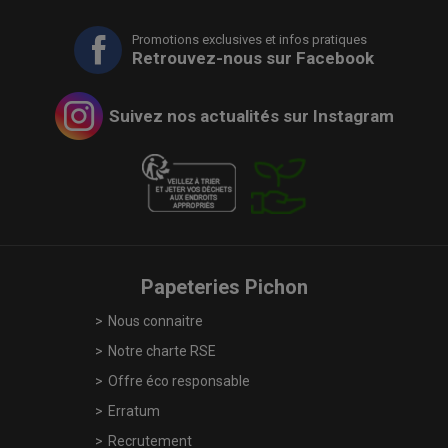
Promotions exclusives et infos pratiques
Retrouvez-nous sur Facebook
Suivez nos actualités sur Instagram
Papeteries Pichon
Nous connaitre
Notre charte RSE
Offre éco responsable
Erratum
Recrutement