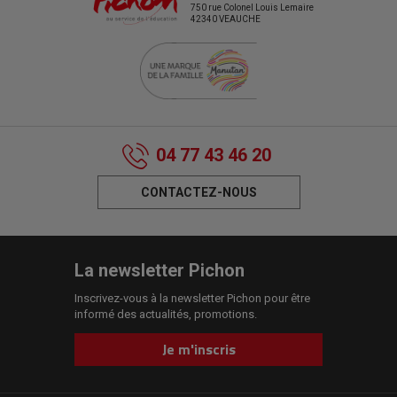
750 rue Colonel Louis Lemaire
42340 VEAUCHE
04 77 43 46 20
CONTACTEZ-NOUS
La newsletter Pichon
Inscrivez-vous à la newsletter Pichon pour être
informé des actualités, promotions.
Je m'inscris