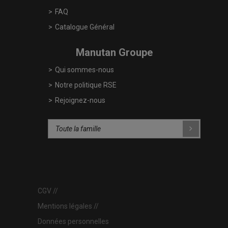
FAQ
Catalogue Général
Manutan Groupe
Qui sommes-nous
Notre politique RSE
Rejoignez-nous
CGV
Mentions légales
Données personnelles