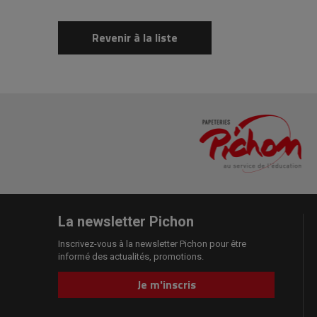
Revenir à la liste
La newsletter Pichon
Inscrivez-vous à la newsletter Pichon pour être
informé des actualités, promotions.
Je m'inscris