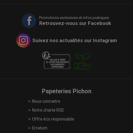
Promotions exclusives et infos pratiques
Retrouvez-nous sur Facebook
Suivez nos actualités sur Instagram
Papeteries Pichon
Nous connaitre
Notre charte RSE
Offre éco responsable
Erratum