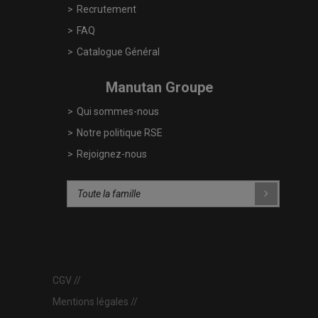
Recrutement
FAQ
Catalogue Général
Manutan Groupe
Qui sommes-nous
Notre politique RSE
Rejoignez-nous
CGV
Mentions légales