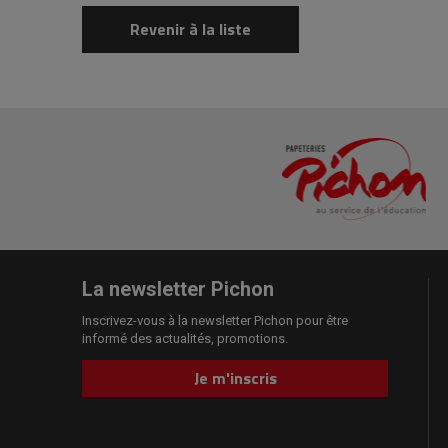
Revenir à la liste
La newsletter Pichon
Inscrivez-vous à la newsletter Pichon pour être
informé des actualités, promotions.
Je m'inscris