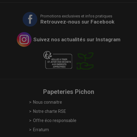
Promotions exclusives et infos pratiques
Retrouvez-nous sur Facebook
Suivez nos actualités sur Instagram
Papeteries Pichon
Nous connaitre
Notre charte RSE
Offre éco responsable
Erratum