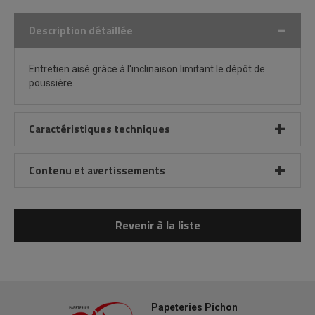
Description détaillée
Entretien aisé grâce à l'inclinaison limitant le dépôt de
poussière.
Caractéristiques techniques
Contenu et avertissements
Revenir à la liste
Papeteries Pichon