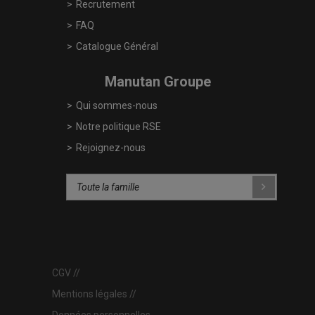
Recrutement
FAQ
Catalogue Général
Manutan Groupe
Qui sommes-nous
Notre politique RSE
Rejoignez-nous
CGV
Mentions légales