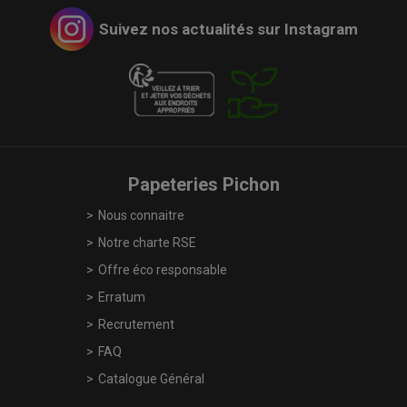
Suivez nos actualités sur Instagram
Papeteries Pichon
Nous connaitre
Notre charte RSE
Offre éco responsable
Erratum
Recrutement
FAQ
Catalogue Général