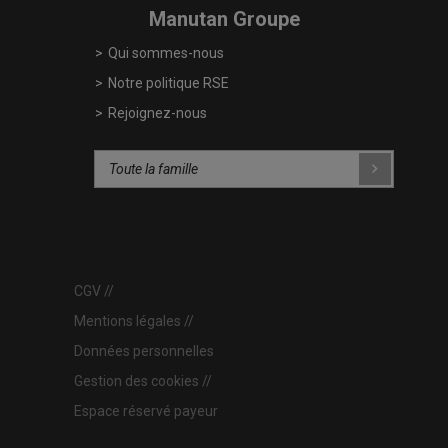
Manutan Groupe
Qui sommes-nous
Notre politique RSE
Rejoignez-nous
CGV
Mentions légales
Données personnelles
Gestion des cookies
Espace réservé payeur