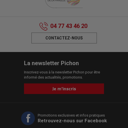
04 77 43 46 20
CONTACTEZ-NOUS
La newsletter Pichon
Inscrivez-vous à la newsletter Pichon pour être
informé des actualités, promotions.
Je m'inscris
Promotions exclusives et infos pratiques
Retrouvez-nous sur Facebook