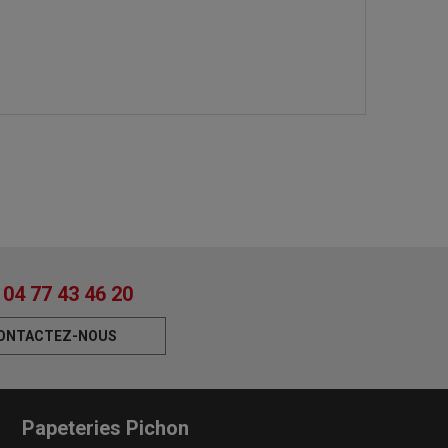
04 77 43 46 20
ONTACTEZ-NOUS
Papeteries Pichon