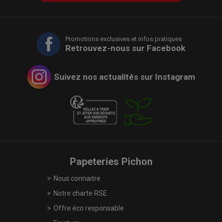
Promotions exclusives et infos pratiques
Retrouvez-nous sur Facebook
Suivez nos actualités sur Instagram
Papeteries Pichon
Nous connaitre
Notre charte RSE
Offre éco responsable