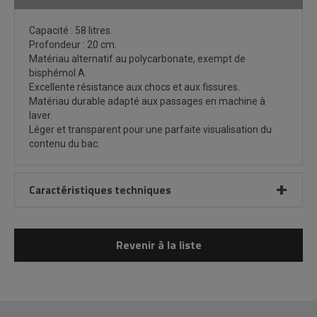
Capacité : 58 litres.
Profondeur : 20 cm.
Matériau alternatif au polycarbonate, exempt de
bisphémol A.
Excellente résistance aux chocs et aux fissures.
Matériau durable adapté aux passages en machine à
laver.
Léger et transparent pour une parfaite visualisation du
contenu du bac.
Caractéristiques techniques
Revenir à la liste