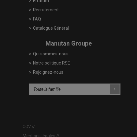
Erratum
Recrutement
FAQ
Catalogue Général
Manutan Groupe
Qui sommes-nous
Notre politique RSE
Rejoignez-nous
CGV
Mentions légales