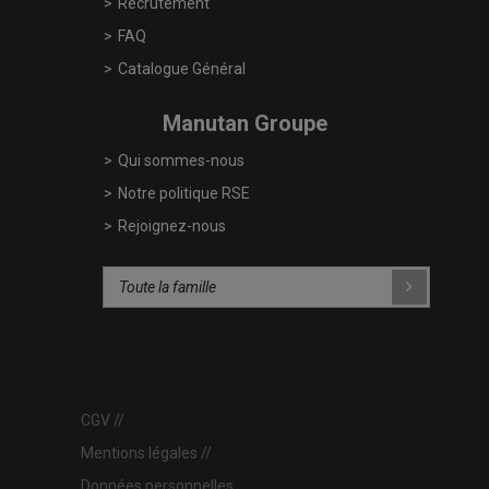
Recrutement
FAQ
Catalogue Général
Manutan Groupe
Qui sommes-nous
Notre politique RSE
Rejoignez-nous
CGV
Mentions légales
Données personnelles