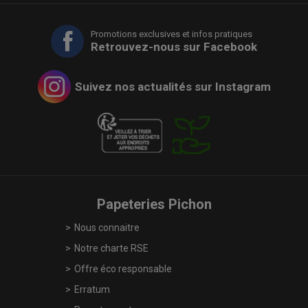
Promotions exclusives et infos pratiques
Retrouvez-nous sur Facebook
Suivez nos actualités sur Instagram
Papeteries Pichon
Nous connaitre
Notre charte RSE
Offre éco responsable
Erratum