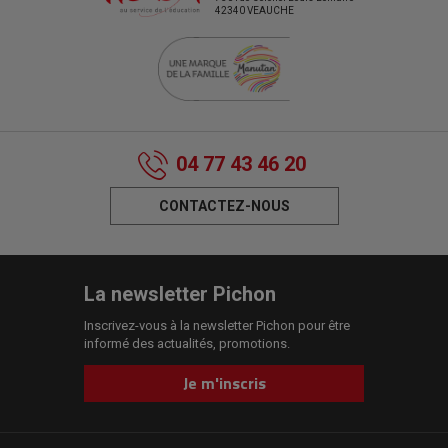
42340 VEAUCHE
04 77 43 46 20
CONTACTEZ-NOUS
La newsletter Pichon
Inscrivez-vous à la newsletter Pichon pour être
informé des actualités, promotions.
Je m'inscris