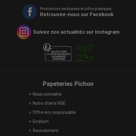
Promotions exclusives et infos pratiques
Retrouvez-nous sur Facebook
Suivez nos actualités sur Instagram
Papeteries Pichon
Nous connaitre
Notre charte RSE
Offre éco responsable
Erratum
Recrutement