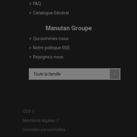
FAQ
Catalogue Général
Manutan Groupe
Qui sommes-nous
Notre politique RSE
Rejoignez-nous
CGV
Mentions légales
Données personnelles