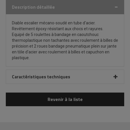
Description détaillée
Diable escalier mécano-soudé en tube d'acier.
Revêtement époxy résistant aux chocs et rayures.
Equipé de 5 roulettes à bandage en caoutchouc
thermoplastique non tachantes avec roulement à billes de
précision et 2 roues bandage pneumatique plein sur jante
en tôle d'acier avec roulement à billes et capuchon en
plastique.
Caractéristiques techniques
Revenir à la liste