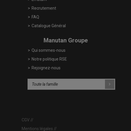
Recrutement
FAQ
Catalogue Général
Manutan Groupe
Qui sommes-nous
Notre politique RSE
Rejoignez-nous
CGV
Mentions légales