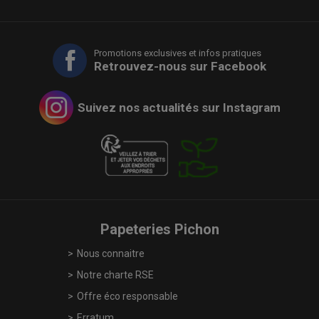
Promotions exclusives et infos pratiques
Retrouvez-nous sur Facebook
Suivez nos actualités sur Instagram
Papeteries Pichon
Nous connaitre
Notre charte RSE
Offre éco responsable
Erratum