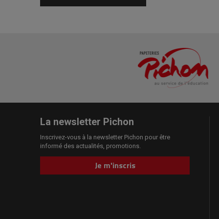
La newsletter Pichon
Inscrivez-vous à la newsletter Pichon pour être
informé des actualités, promotions.
Je m'inscris