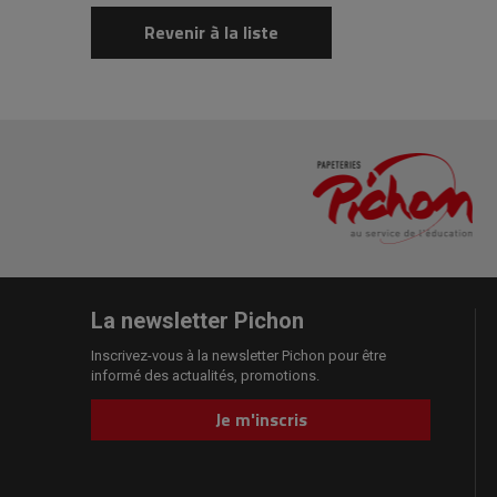
Revenir à la liste
La newsletter Pichon
Inscrivez-vous à la newsletter Pichon pour être
informé des actualités, promotions.
Je m'inscris