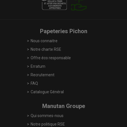
Papeteries Pichon
Nous connaitre
Notre charte RSE
Offre éco responsable
Erratum
Recrutement
FAQ
Catalogue Général
Manutan Groupe
Qui sommes-nous
Notre politique RSE