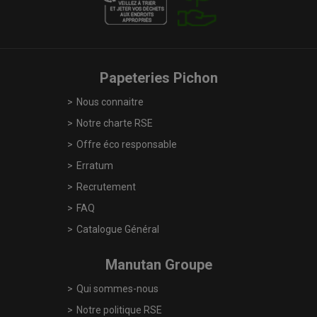
Papeteries Pichon
Nous connaitre
Notre charte RSE
Offre éco responsable
Erratum
Recrutement
FAQ
Catalogue Général
Manutan Groupe
Qui sommes-nous
Notre politique RSE