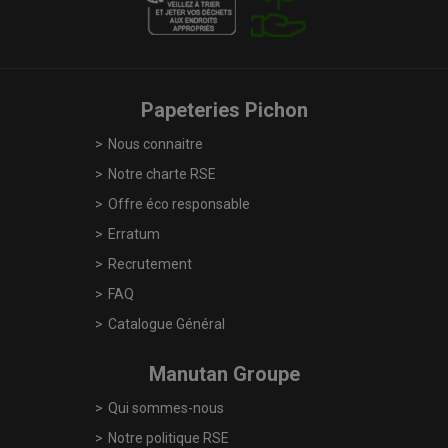
Papeteries Pichon
Nous connaitre
Notre charte RSE
Offre éco responsable
Erratum
Recrutement
FAQ
Catalogue Général
Manutan Groupe
Qui sommes-nous
Notre politique RSE