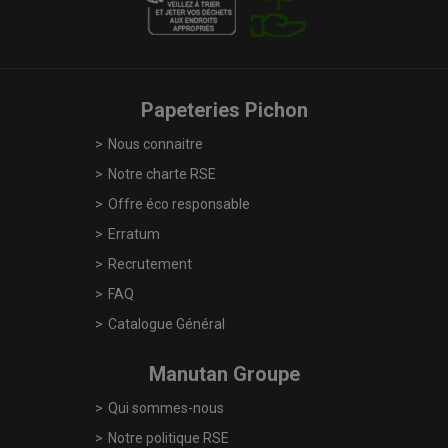
Papeteries Pichon
Nous connaitre
Notre charte RSE
Offre éco responsable
Erratum
Recrutement
FAQ
Catalogue Général
Manutan Groupe
Qui sommes-nous
Notre politique RSE