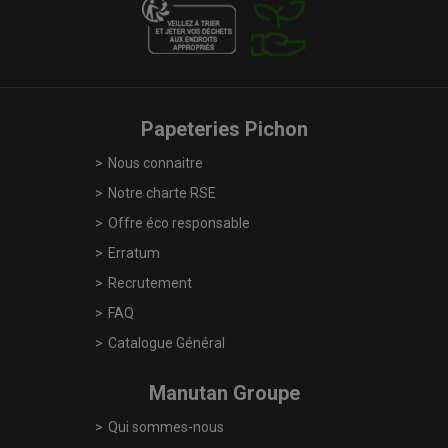
Papeteries Pichon
Nous connaitre
Notre charte RSE
Offre éco responsable
Erratum
Recrutement
FAQ
Catalogue Général
Manutan Groupe
Qui sommes-nous