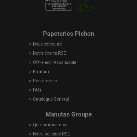
Papeteries Pichon
Nous connaitre
Notre charte RSE
Offre éco responsable
Erratum
Recrutement
FAQ
Catalogue Général
Manutan Groupe
Qui sommes-nous
Notre politique RSE