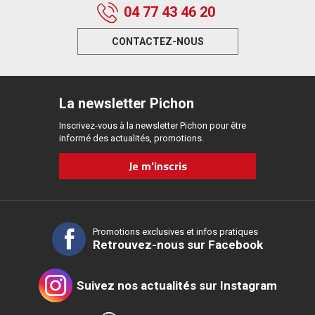
04 77 43 46 20
CONTACTEZ-NOUS
La newsletter Pichon
Inscrivez-vous à la newsletter Pichon pour être
informé des actualités, promotions.
Je m'inscris
Promotions exclusives et infos pratiques
Retrouvez-nous sur Facebook
Suivez nos actualités sur Instagram