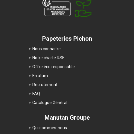
Papeteries Pichon
Nous connaitre
Notre charte RSE
Offre éco responsable
Erratum
Recrutement
FAQ
Catalogue Général
Manutan Groupe
Qui sommes-nous