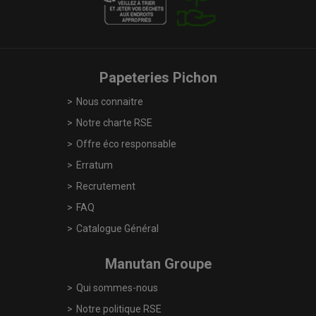
Papeteries Pichon
Nous connaitre
Notre charte RSE
Offre éco responsable
Erratum
Recrutement
FAQ
Catalogue Général
Manutan Groupe
Qui sommes-nous
Notre politique RSE