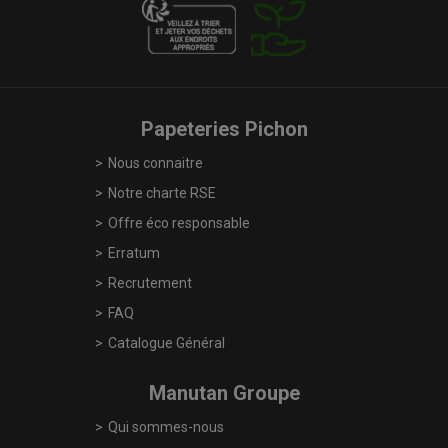
Papeteries Pichon
Nous connaitre
Notre charte RSE
Offre éco responsable
Erratum
Recrutement
FAQ
Catalogue Général
Manutan Groupe
Qui sommes-nous