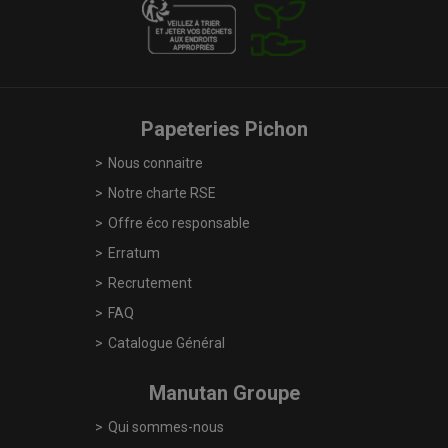
Papeteries Pichon
Nous connaitre
Notre charte RSE
Offre éco responsable
Erratum
Recrutement
FAQ
Catalogue Général
Manutan Groupe
Qui sommes-nous