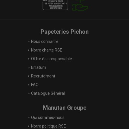
Papeteries Pichon
Nous connaitre
Notre charte RSE
Offre éco responsable
Erratum
Recrutement
FAQ
Catalogue Général
Manutan Groupe
Qui sommes-nous
Notre politique RSE