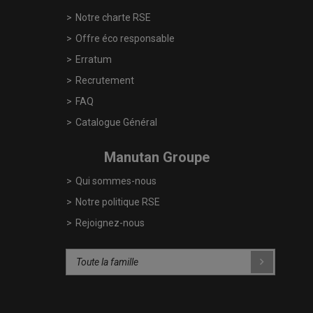
Notre charte RSE
Offre éco responsable
Erratum
Recrutement
FAQ
Catalogue Général
Manutan Groupe
Qui sommes-nous
Notre politique RSE
Rejoignez-nous