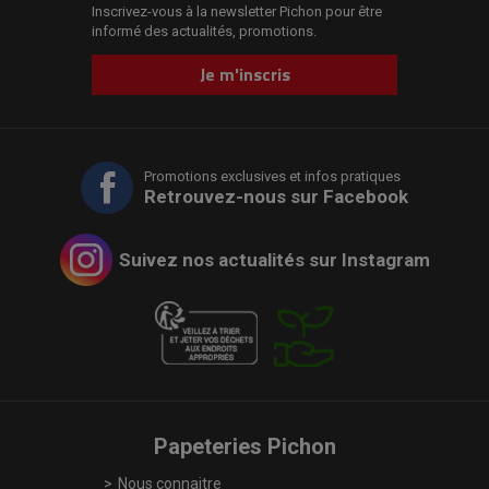
Inscrivez-vous à la newsletter Pichon pour être
informé des actualités, promotions.
Je m'inscris
Promotions exclusives et infos pratiques
Retrouvez-nous sur Facebook
Suivez nos actualités sur Instagram
Papeteries Pichon
Nous connaitre