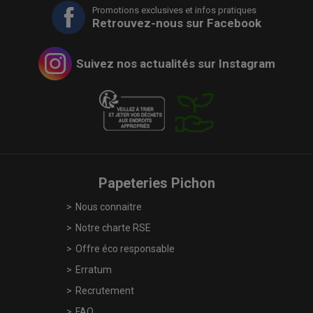
Promotions exclusives et infos pratiques
Retrouvez-nous sur Facebook
Suivez nos actualités sur Instagram
Papeteries Pichon
Nous connaitre
Notre charte RSE
Offre éco responsable
Erratum
Recrutement
FAQ