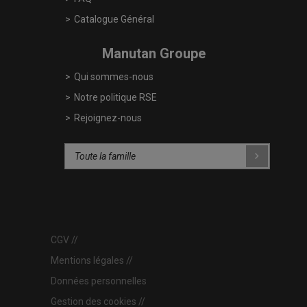
Catalogue Général
Manutan Groupe
Qui sommes-nous
Notre politique RSE
Rejoignez-nous
CGV
Mentions légales
Données personnelles
Gestion des cookies