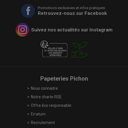
Promotions exclusives et infos pratiques
Retrouvez-nous sur Facebook
Suivez nos actualités sur Instagram
Papeteries Pichon
Nous connaitre
Notre charte RSE
Offre éco responsable
Erratum
Recrutement