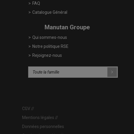
FAQ
Catalogue Général
Manutan Groupe
Qui sommes-nous
Notre politique RSE
Rejoignez-nous
CGV
Mentions légales
Données personnelles