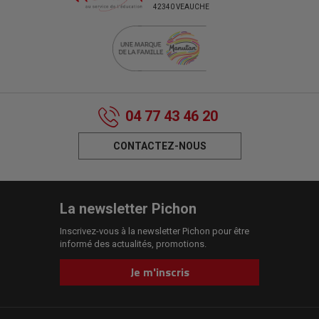
42340 VEAUCHE
04 77 43 46 20
CONTACTEZ-NOUS
La newsletter Pichon
Inscrivez-vous à la newsletter Pichon pour être
informé des actualités, promotions.
Je m'inscris