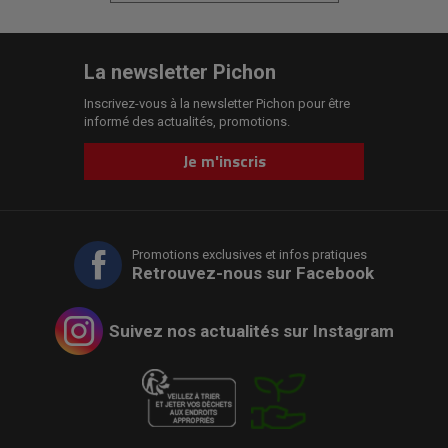
La newsletter Pichon
Inscrivez-vous à la newsletter Pichon pour être
informé des actualités, promotions.
Je m'inscris
Promotions exclusives et infos pratiques
Retrouvez-nous sur Facebook
Suivez nos actualités sur Instagram