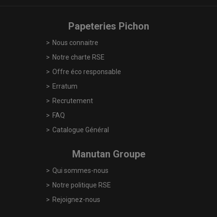
Papeteries Pichon
Nous connaitre
Notre charte RSE
Offre éco responsable
Erratum
Recrutement
FAQ
Catalogue Général
Manutan Groupe
Qui sommes-nous
Notre politique RSE
Rejoignez-nous