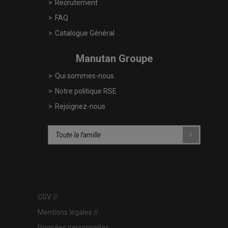
Recrutement
FAQ
Catalogue Général
Manutan Groupe
Qui sommes-nous
Notre politique RSE
Rejoignez-nous
CGV
Mentions légales
Données personnelles