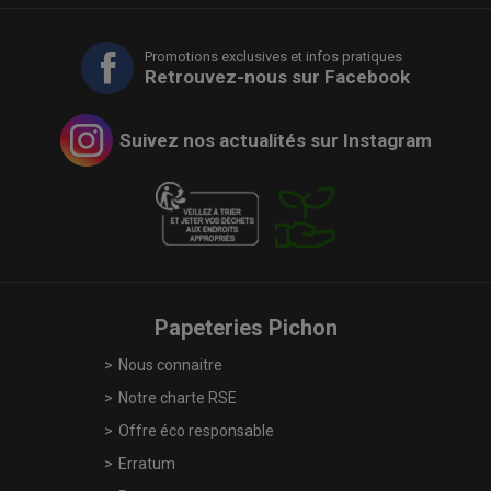
Promotions exclusives et infos pratiques
Retrouvez-nous sur Facebook
Suivez nos actualités sur Instagram
Papeteries Pichon
Nous connaitre
Notre charte RSE
Offre éco responsable
Erratum