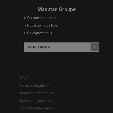
Manutan Groupe
Qui sommes-nous
Notre politique RSE
Rejoignez-nous
CGV
Mentions légales
Données personnelles
Gestion des cookies
Espace réservé payeur