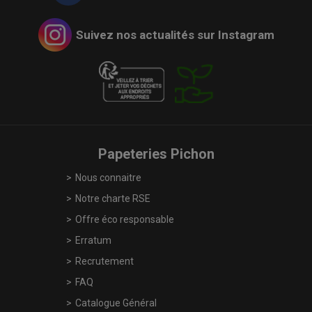
Suivez nos actualités sur Instagram
Papeteries Pichon
Nous connaitre
Notre charte RSE
Offre éco responsable
Erratum
Recrutement
FAQ
Catalogue Général